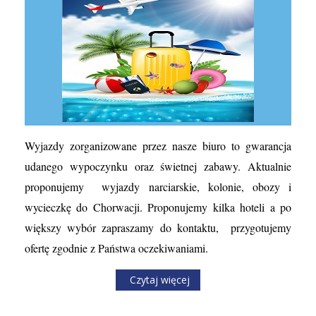
Wyjazdy zorganizowane przez nasze biuro to gwarancja
udanego wypoczynku oraz świetnej zabawy. Aktualnie
proponujemy wyjazdy narciarskie, kolonie, obozy i
wycieczkę do Chorwacji. Proponujemy kilka hoteli a po
większy wybór zapraszamy do kontaktu, przygotujemy
ofertę zgodnie z Państwa oczekiwaniami.
Czytaj więcej