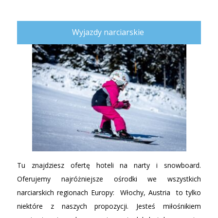
Wyjazdy narciarskie
Tu znajdziesz ofertę hoteli na narty i snowboard.
Oferujemy najróżniejsze ośrodki we wszystkich
narciarskich regionach Europy: Włochy, Austria to tylko
niektóre z naszych propozycji. Jesteś miłośnikiem