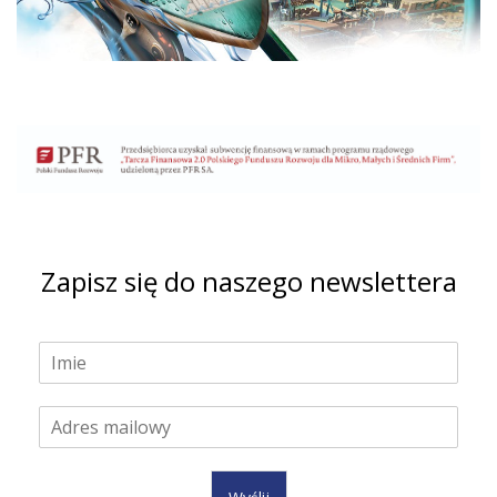
Zapisz się do naszego newslettera