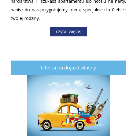
narciarstwa i szukasz apartamentu lub hotelu na narty,
napisz do nas przygotujemy ofertę specjalnie dla Ciebie i
twojej rodziny.
czytaj więcej
Oferta na dojazd własny