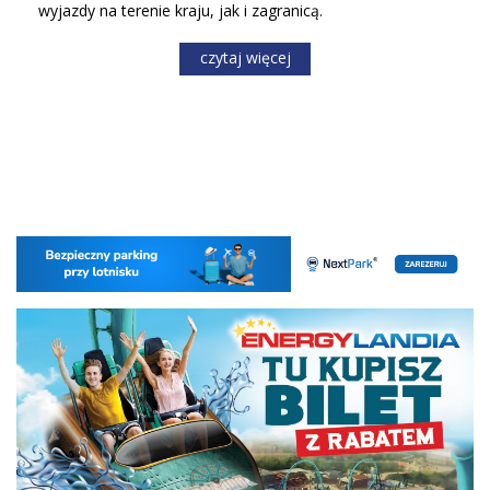
wyjazdy na terenie kraju, jak i zagranicą.
czytaj więcej