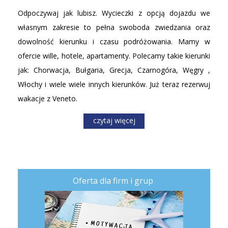
Odpoczywaj jak lubisz. Wycieczki z opcją dojazdu we
własnym zakresie to pełna swoboda zwiedzania oraz
dowolność kierunku i czasu podróżowania. Mamy w
ofercie wille, hotele, apartamenty. Polecamy takie kierunki
jak: Chorwacja, Bułgaria, Grecja, Czarnogóra, Węgry ,
Włochy i wiele wiele innych kierunków. Już teraz rezerwuj
wakacje z Veneto.
czytaj więcej
Oferta dla firm i grup