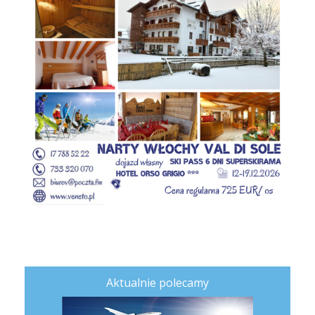
Aktualnie polecamy