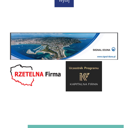
Wyślij