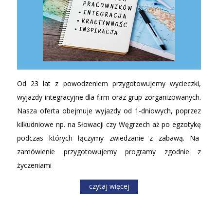
Od 23 lat z powodzeniem przygotowujemy wycieczki,
wyjazdy integracyjne dla firm oraz grup zorganizowanych.
Nasza oferta obejmuje wyjazdy od 1-dniowych, poprzez
kilkudniowe np. na Słowacji czy Węgrzech aż po egzotykę
podczas których łączymy zwiedzanie z zabawą. Na
zamówienie przygotowujemy programy zgodnie z
życzeniami
czytaj więcej