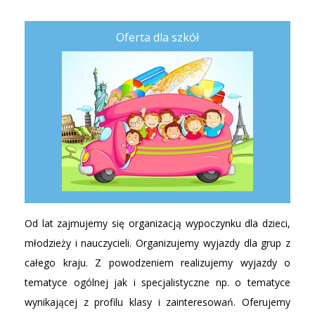
Oferta dla szkół
Od lat zajmujemy się organizacją wypoczynku dla dzieci,
młodzieży i nauczycieli. Organizujemy wyjazdy dla grup z
całego kraju. Z powodzeniem realizujemy wyjazdy o
tematyce ogólnej jak i specjalistyczne np. o tematyce
wynikającej z profilu klasy i zainteresowań. Oferujemy